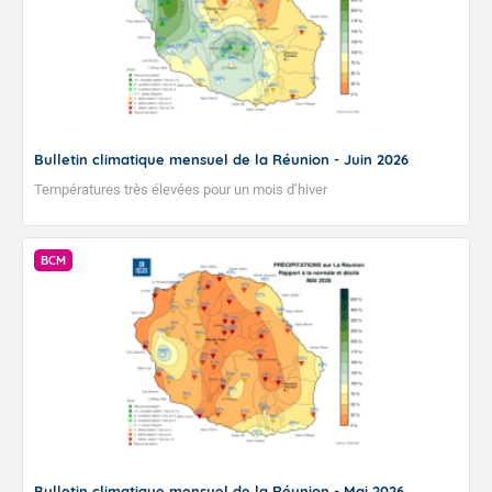
Bulletin climatique mensuel de la Réunion - Juin 2026
Températures très élevées pour un mois d’hiver
BCM
Bulletin climatique mensuel de la Réunion - Mai 2026