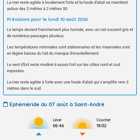
La mer reste agitée à localement forte et la houle d'alizé se maintient
autour des 2 mètres à 2 mètres 50.
Prévisions pour le lundi 10 août 2026
Le temps devient franchement plus humide, avec un ciel souvent gris et
de nombreux passages pluvieux.
Les températures minimales sont stationnaires et les maximales sont
en légère baisse du fait du manque d'ensoleillement.
Le vent d'Est reste modéré à assez-fort sur les côtes nord et sud
exposées.
La mer reste agitée à forte avec une houle d'alizé qui s'amplifie vers 3
mètres dans le sud.
Ephéméride du 07 août à Saint-André
Lever
Coucher
06:46
18:02