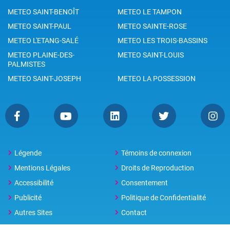
METEO SAINT-BENOÎT
METEO LE TAMPON
METEO SAINT-PAUL
METEO SAINTE-ROSE
METEO L'ETANG-SALÉ
METEO LES TROIS-BASSINS
METEO PLAINE-DES-
METEO SAINT-LOUIS
PALMISTES
METEO SAINT-JOSEPH
METEO LA POSSESSION
Légende
Témoins de connexion
Mentions Légales
Droits de Reproduction
Accessibilité
Consentement
Publicité
Politique de Confidentialité
Autres Sites
Contact