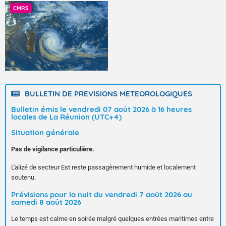
CMRS
BULLETIN DE PREVISIONS METEOROLOGIQUES
Bulletin émis le vendredi 07 août 2026 à 16 heures
locales de La Réunion (UTC+4)
Situation générale
Pas de vigilance particulière.
L'alizé de secteur Est reste passagèrement humide et localement
soutenu.
Prévisions pour la nuit du vendredi 7 août 2026 au
samedi 8 août 2026
Le temps est calme en soirée malgré quelques entrées maritimes entre