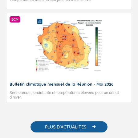
BCM
Bulletin climatique mensuel de la Réunion - Mai 2026
Sécheresse persistante et températures élevées pour ce début
d’hiver.
PLUS D'ACTUALITÉS