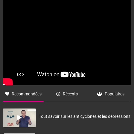
Accéder au site de Météo-France
Recommandées
Récents
Populaires
Tout savoir sur les anticyclones et les dépressions