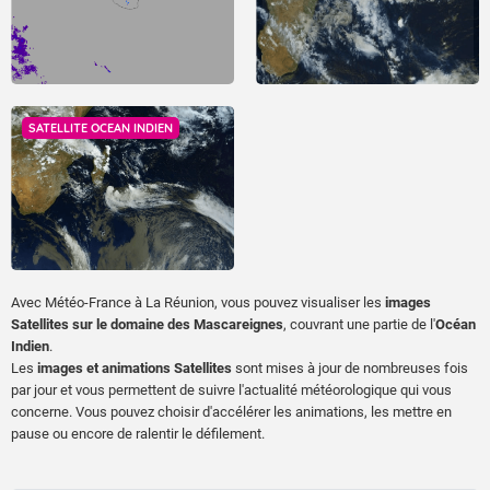
SATELLITE OCEAN INDIEN
Avec Météo-France à La Réunion, vous pouvez visualiser les
images
Satellites sur le domaine des Mascareignes
, couvrant
une partie de l'
Océan
Indien
.
Les
images et animations Satellites
sont mises à jour de nombreuses fois
par jour et vous permettent de suivre l'actualité météorologique qui vous
concerne. Vous pouvez choisir d'accélérer les animations, les mettre en
pause ou encore de ralentir le défilement.