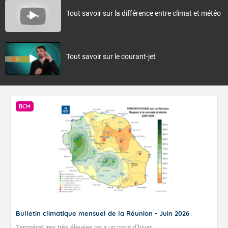
Tout savoir sur la différence entre climat et météo
Tout savoir sur le courant-jet
BCM
Bulletin climatique mensuel de la Réunion - Juin 2026
Températures très élevées pour un mois d’hiver