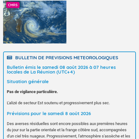
CMRS
BULLETIN DE PREVISIONS METEOROLOGIQUES
Bulletin émis le samedi 08 août 2026 à 07 heures
locales de La Réunion (UTC+4)
Situation générale
Pas de vigilance particulière.
L'alizé de secteur Est soutenu et progressivement plus sec.
Prévisions pour le samedi 8 août 2026
Des averses résiduelles sont encore possibles aux premières heures
du jour sur la partie orientale et la frange côtière sud, accompagnées
d'un ciel très nuageux. Progressivement, l'atmosphère s'assèche et les