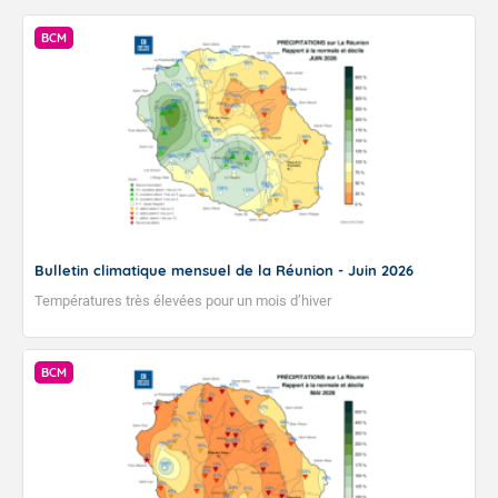
BCM
Bulletin climatique mensuel de la Réunion - Juin 2026
Températures très élevées pour un mois d’hiver
BCM