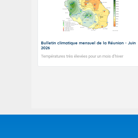
Bulletin climatique mensuel de la Réunion - Juin
2026
Températures très élevées pour un mois d’hiver