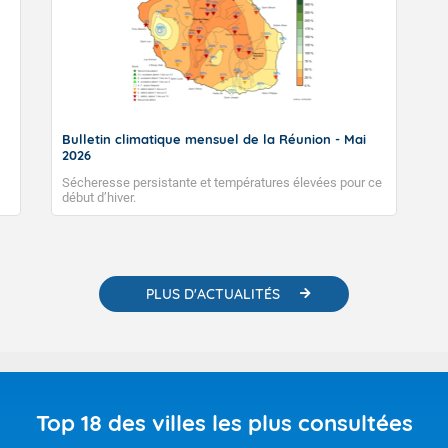
Bulletin climatique mensuel de la Réunion - Mai
2026
Sécheresse persistante et températures élevées pour ce
début d’hiver.
PLUS D'ACTUALITÉS
Top 18 des villes les plus consultées