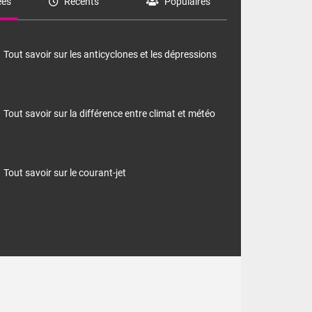
es
Récents
Populaires
Tout savoir sur les anticyclones et les dépressions
Tout savoir sur la différence entre climat et météo
Tout savoir sur le courant-jet