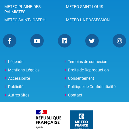
METEO PLAINE-DES-
METEO SAINT-LOUIS
PALMISTES
METEO SAINT-JOSEPH
METEO LA POSSESSION
Légende
Témoins de connexion
Mentions Légales
Droits de Reproduction
Accessibilité
Consentement
Publicité
Politique de Confidentialité
Autres Sites
Contact