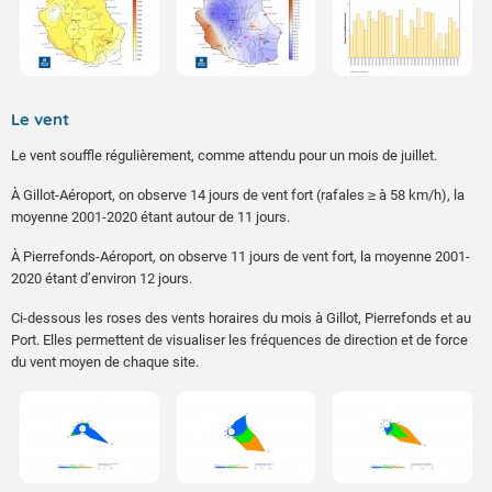
Le vent
Le vent souffle régulièrement, comme attendu pour un mois de juillet.
À Gillot-Aéroport, on observe 14 jours de vent fort (rafales ≥ à 58 km/h), la
moyenne 2001-2020 étant autour de 11 jours.
À Pierrefonds-Aéroport, on observe 11 jours de vent fort, la moyenne 2001-
2020 étant d’environ 12 jours.
Ci-dessous les roses des vents horaires du mois à Gillot, Pierrefonds et au
Port. Elles permettent de visualiser les fréquences de direction et de force
du vent moyen de chaque site.