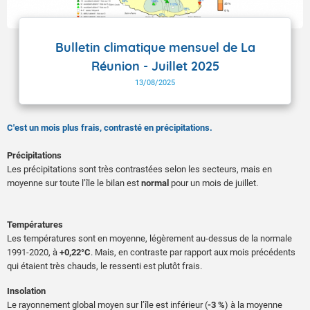
Bulletin climatique mensuel de La
Réunion - Juillet 2025
13/08/2025
C'est un mois plus frais, contrasté en précipitations.
Précipitations
Les précipitations sont très contrastées selon les secteurs, mais en
moyenne sur toute l’île le bilan est
normal
pour un mois de juillet.
Températures
Les températures sont en moyenne, légèrement au-dessus de la normale
1991-2020, à
+0,22°C
. Mais, en contraste par rapport aux mois précédents
qui étaient très chauds, le ressenti est plutôt frais.
Insolation
Le rayonnement global moyen sur l’île est inférieur (
-3 %
) à la moyenne