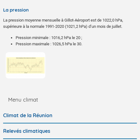
La pression
La pression moyenne mensuelle à Gillot-Aéroport est de 1022,0 hPa,
supérieure à la normale 1991-2020 (1021,2 hPa) d’un mois de juillet.
Pression minimale : 1016,2 hPa le 20 ;
Pression maximale : 1026,5 hPa le 30.
Menu climat
Climat de la Réunion
Relevés climatiques