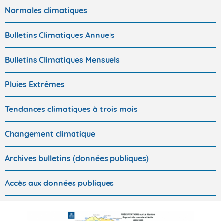
Normales climatiques
Bulletins Climatiques Annuels
Bulletins Climatiques Mensuels
Pluies Extrêmes
Tendances climatiques à trois mois
Changement climatique
Archives bulletins (données publiques)
Accès aux données publiques