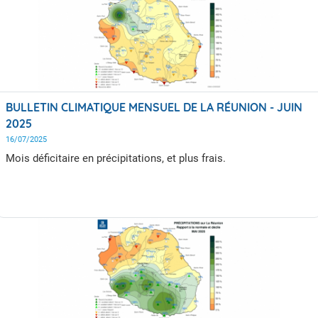
BULLETIN CLIMATIQUE MENSUEL DE LA RÉUNION - JUIN
2025
16/07/2025
Mois déficitaire en précipitations, et plus frais.