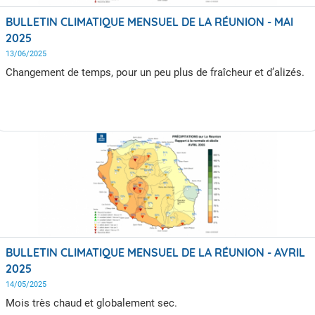
BULLETIN CLIMATIQUE MENSUEL DE LA RÉUNION - MAI
2025
13/06/2025
Changement de temps, pour un peu plus de fraîcheur et d’alizés.
BULLETIN CLIMATIQUE MENSUEL DE LA RÉUNION - AVRIL
2025
14/05/2025
Mois très chaud et globalement sec.