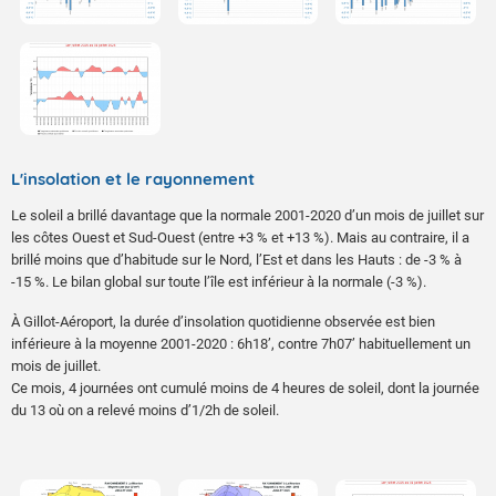
L'insolation et le rayonnement
Le soleil a brillé davantage que la normale 2001-2020 d’un mois de juillet sur
les côtes Ouest et Sud-Ouest (entre +3 % et +13 %). Mais au contraire, il a
brillé moins que d’habitude sur le Nord, l’Est et dans les Hauts : de -3 % à
-15 %. Le bilan global sur toute l’île est inférieur à la normale (-3 %).
À Gillot-Aéroport, la durée d’insolation quotidienne observée est bien
inférieure à la moyenne 2001-2020 : 6h18’, contre 7h07’ habituellement un
mois de juillet.
Ce mois, 4 journées ont cumulé moins de 4 heures de soleil, dont la journée
du 13 où on a relevé moins d’1/2h de soleil.