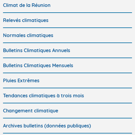
Climat de la Réunion
Relevés climatiques
Normales climatiques
Bulletins Climatiques Annuels
Bulletins Climatiques Mensuels
Pluies Extrêmes
Tendances climatiques à trois mois
Changement climatique
Archives bulletins (données publiques)