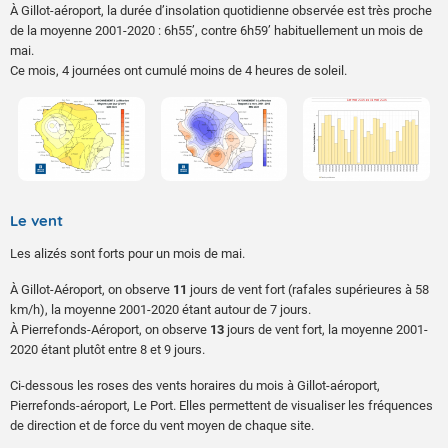
À Gillot-aéroport, la durée d’insolation quotidienne observée est très proche
de la moyenne 2001-2020 : 6h55’, contre 6h59’ habituellement un mois de
mai.
Ce mois, 4 journées ont cumulé moins de 4 heures de soleil.
Le vent
Les alizés sont forts pour un mois de mai.
À Gillot-Aéroport, on observe
11
jours de vent fort (rafales supérieures à 58
km/h), la moyenne 2001-2020 étant autour de 7 jours.
À Pierrefonds-Aéroport, on observe
13
jours de vent fort, la moyenne 2001-
2020 étant plutôt entre 8 et 9 jours.
Ci-dessous les roses des vents horaires du mois à Gillot-aéroport,
Pierrefonds-aéroport, Le Port. Elles permettent de visualiser les fréquences
de direction et de force du vent moyen de chaque site.