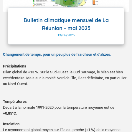
Bulletin climatique mensuel de La
Réunion - mai 2025
13/06/2025
Changement de temps, pour un peu plus de fraîcheur et d’alizés.
Précipitations
Bilan global de
+13 %
. Sur le Sud-Ouest, le Sud Sauvage, le bilan est bien
excédentaire. Mais sur la moitié Nord de l’île, il est déficitaire, en particulier
au Nord-Ouest.
Températures
L’écart à la normale 1991-2020 pour la température moyenne est de
+0,85°C
.
Insolation
Le rayonnement global moyen sur l’île est proche (
+1 %
) de la moyenne