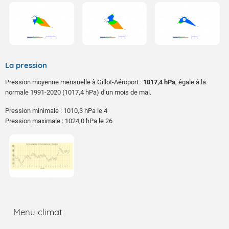
La pression
Pression moyenne mensuelle à Gillot-Aéroport :
1017,4 hPa
, égale à la
normale 1991-2020 (1017,4 hPa) d’un mois de mai.
Pression minimale : 1010,3 hPa le 4
Pression maximale : 1024,0 hPa le 26
Menu climat