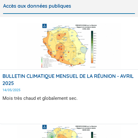
Accès aux données publiques
BULLETIN CLIMATIQUE MENSUEL DE LA RÉUNION - AVRIL
2025
14/05/2025
Mois très chaud et globalement sec.