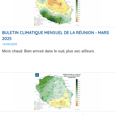
BULETIN CLIMATIQUE MENSUEL DE LA RÉUNION - MARS
2025
14/04/2025
Mois chaud. Bien arrosé dans le sud, plus sec ailleurs.