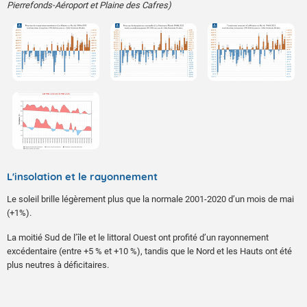
Pierrefonds-Aéroport et Plaine des Cafres)
L'insolation et le rayonnement
Le soleil brille légèrement plus que la normale 2001-2020 d’un mois de mai
(+1%).
La moitié Sud de l’île et le littoral Ouest ont profité d’un rayonnement
excédentaire (entre +5 % et +10 %), tandis que le Nord et les Hauts ont été
plus neutres à déficitaires.