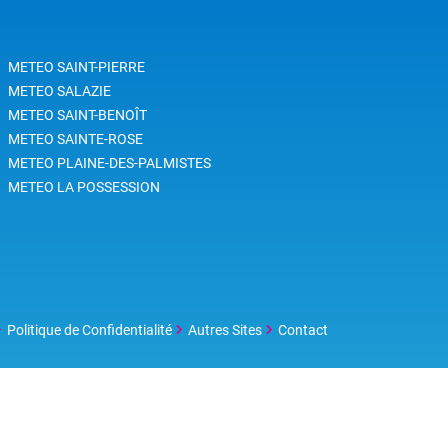
METEO SAINT-PIERRE
METEO SALAZIE
METEO SAINT-BENOÎT
METEO SAINTE-ROSE
METEO PLAINE-DES-PALMISTES
METEO LA POSSESSION
Politique de Confidentialité
Autres Sites
Contact