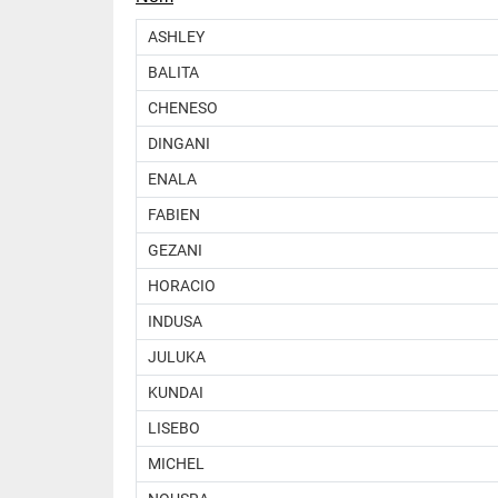
​ASHLEY
​BALITA
​CHENESO
DINGANI
ENALA
FABIEN
GEZANI
HORACIO
INDUSA
JULUKA
KUNDAI
LISEBO
MICHEL