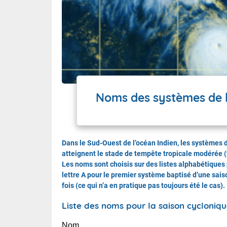
Noms des systèmes de l
Dans le Sud-Ouest de l’océan Indien, les systèmes 
atteignent le stade de tempête tropicale modérée 
Les noms sont choisis sur des listes alphabétiques
lettre A pour le premier système baptisé d’une sais
fois (ce qui n’a en pratique pas toujours été le cas).
Liste des noms pour la saison cycloniq
Nom