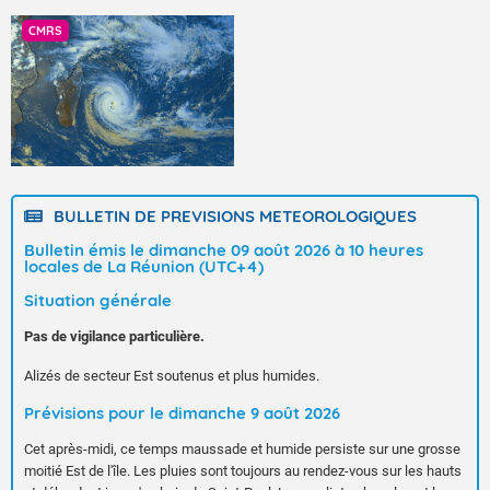
CMRS
BULLETIN DE PREVISIONS METEOROLOGIQUES
Bulletin émis le dimanche 09 août 2026 à 10 heures
locales de La Réunion (UTC+4)
Situation générale
Pas de vigilance particulière.
Alizés de secteur Est soutenus et plus humides.
Prévisions pour le dimanche 9 août 2026
Cet après-midi, ce temps maussade et humide persiste sur une grosse
moitié Est de l'île. Les pluies sont toujours au rendez-vous sur les hauts