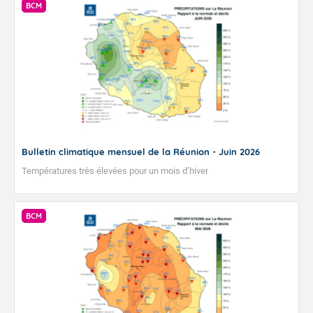
BCM
Bulletin climatique mensuel de la Réunion - Juin 2026
Températures très élevées pour un mois d’hiver
BCM