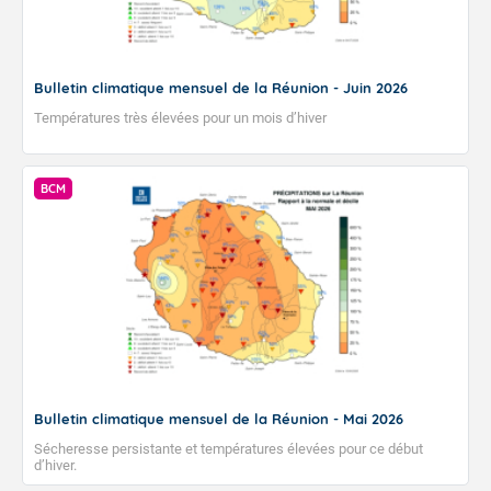
Bulletin climatique mensuel de la Réunion - Juin 2026
Températures très élevées pour un mois d’hiver
BCM
Bulletin climatique mensuel de la Réunion - Mai 2026
Sécheresse persistante et températures élevées pour ce début
d’hiver.