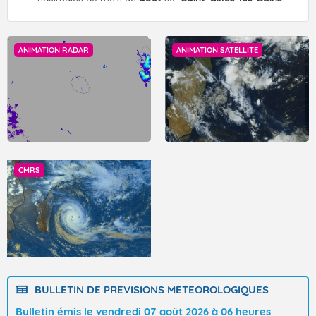
ANIMATION RADAR
ANIMATION SATELLITE
CMRS
BULLETIN DE PREVISIONS METEOROLOGIQUES
Bulletin émis le vendredi 07 août 2026 à 06 heures