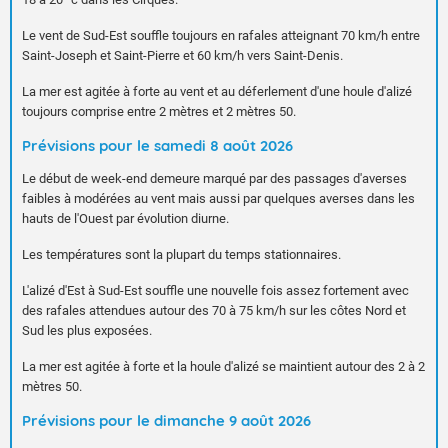
Le vent de Sud-Est souffle toujours en rafales atteignant 70 km/h entre
Saint-Joseph et Saint-Pierre et 60 km/h vers Saint-Denis.
La mer est agitée à forte au vent et au déferlement d'une houle d'alizé
toujours comprise entre 2 mètres et 2 mètres 50.
Prévisions pour le samedi 8 août 2026
Le début de week-end demeure marqué par des passages d'averses
faibles à modérées au vent mais aussi par quelques averses dans les
hauts de l'Ouest par évolution diurne.
Les températures sont la plupart du temps stationnaires.
L'alizé d'Est à Sud-Est souffle une nouvelle fois assez fortement avec
des rafales attendues autour des 70 à 75 km/h sur les côtes Nord et
Sud les plus exposées.
La mer est agitée à forte et la houle d'alizé se maintient autour des 2 à 2
mètres 50.
Prévisions pour le dimanche 9 août 2026