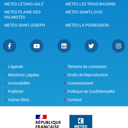
METEO L'ETANG-SALÉ
METEO LES TROIS-BASSINS
METEO PLAINE-DES-
METEO SAINT-LOUIS
PALMISTES
METEO SAINT-JOSEPH
METEO LA POSSESSION
Légende
Témoins de connexion
Mentions Légales
Droits de Reproduction
Accessibilité
Consentement
Publicité
Politique de Confidentialité
Autres Sites
Contact