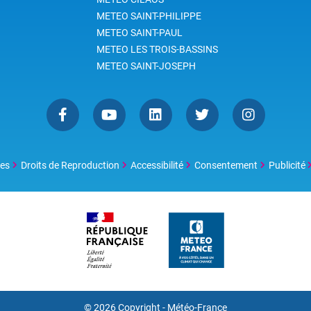
METEO SAINT-PHILIPPE
METEO SAINT-PAUL
METEO LES TROIS-BASSINS
METEO SAINT-JOSEPH
les
Droits de Reproduction
Accessibilité
Consentement
Publicité
© 2026 Copyright - Météo-France