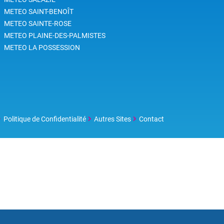
METEO SAINT-BENOÎT
METEO SAINTE-ROSE
METEO PLAINE-DES-PALMISTES
METEO LA POSSESSION
Politique de Confidentialité
Autres Sites
Contact