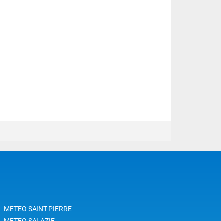
METEO SAINT-PIERRE
METEO SALAZIE