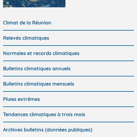
Climat de la Réunion
Relevés climatiques
Normales et records climatiques
Bulletins climatiques annuels
Bulletins climatiques mensuels
Pluies extrêmes
Tendances climatiques à trois mois
Archives bulletins (données publiques)