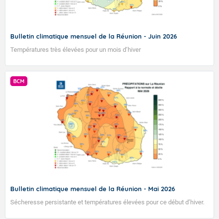
Bulletin climatique mensuel de la Réunion - Juin 2026
Températures très élevées pour un mois d’hiver
BCM
Bulletin climatique mensuel de la Réunion - Mai 2026
Sécheresse persistante et températures élevées pour ce début d’hiver.