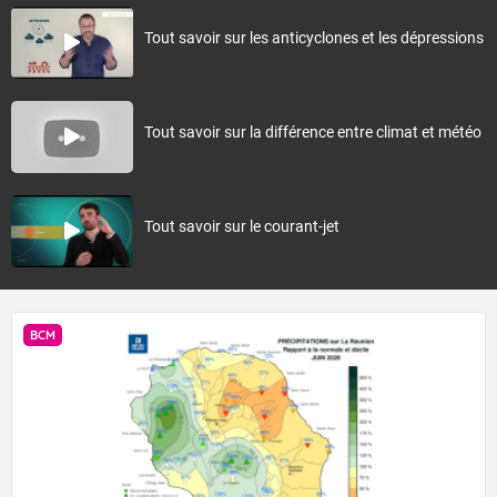
Tout savoir sur les anticyclones et les dépressions
Tout savoir sur la différence entre climat et météo
Tout savoir sur le courant-jet
BCM