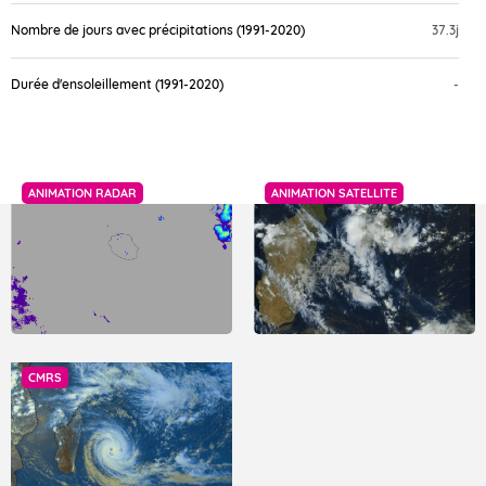
Nombre de jours avec précipitations (1991-2020)
37.3j
Durée d'ensoleillement (1991-2020)
-
ANIMATION RADAR
ANIMATION SATELLITE
CMRS