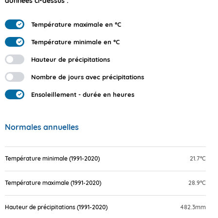
données ci-dessus :
Température maximale en °C
Température minimale en °C
Hauteur de précipitations
Nombre de jours avec précipitations
Ensoleillement - durée en heures
Normales annuelles
Température minimale (1991-2020)
21.7°C
Température maximale (1991-2020)
28.9°C
Hauteur de précipitations (1991-2020)
482.3mm