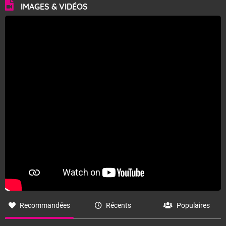
IMAGES & VIDÉOS
Recommandées
Récents
Populaires