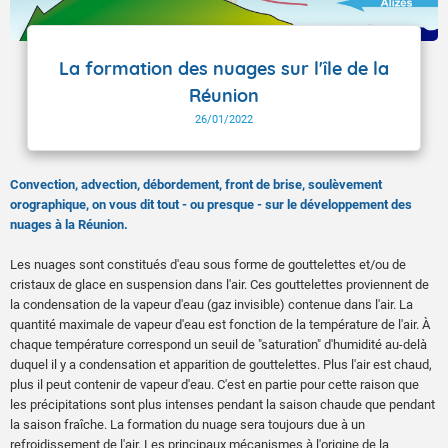
La formation des nuages sur l'île de la
Réunion
26/01/2022
Convection, advection, débordement, front de brise, soulèvement
orographique, on vous dit tout - ou presque - sur le développement des
nuages à la Réunion.
Les nuages sont constitués d'eau sous forme de gouttelettes et/ou de
cristaux de glace en suspension dans l'air. Ces gouttelettes proviennent de
la condensation de la vapeur d'eau (gaz invisible) contenue dans l'air. La
quantité maximale de vapeur d'eau est fonction de la température de l'air. À
chaque température correspond un seuil de "saturation" d'humidité au-delà
duquel il y a condensation et apparition de gouttelettes. Plus l'air est chaud,
plus il peut contenir de vapeur d'eau. C'est en partie pour cette raison que
les précipitations sont plus intenses pendant la saison chaude que pendant
la saison fraîche. La formation du nuage sera toujours due à un
refroidissement de l'air. Les principaux mécanismes à l'origine de la