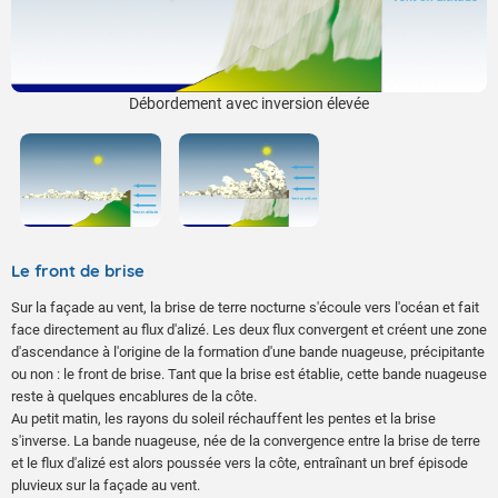
Débordement avec inversion élevée
Le front de brise
Sur la façade au vent, la brise de terre nocturne s'écoule vers l'océan et fait
face directement au flux d'alizé. Les deux flux convergent et créent une zone
d'ascendance à l'origine de la formation d'une bande nuageuse, précipitante
ou non : le front de brise. Tant que la brise est établie, cette bande nuageuse
reste à quelques encablures de la côte.
Au petit matin, les rayons du soleil réchauffent les pentes et la brise
s'inverse. La bande nuageuse, née de la convergence entre la brise de terre
et le flux d'alizé est alors poussée vers la côte, entraînant un bref épisode
pluvieux sur la façade au vent.