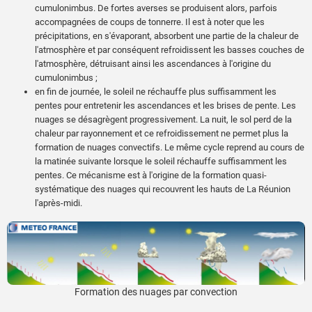
cumulonimbus. De fortes averses se produisent alors, parfois
accompagnées de coups de tonnerre. Il est à noter que les
précipitations, en s'évaporant, absorbent une partie de la chaleur de
l'atmosphère et par conséquent refroidissent les basses couches de
l'atmosphère, détruisant ainsi les ascendances à l'origine du
cumulonimbus ;
en fin de journée, le soleil ne réchauffe plus suffisamment les
pentes pour entretenir les ascendances et les brises de pente. Les
nuages se désagrègent progressivement. La nuit, le sol perd de la
chaleur par rayonnement et ce refroidissement ne permet plus la
formation de nuages convectifs. Le même cycle reprend au cours de
la matinée suivante lorsque le soleil réchauffe suffisamment les
pentes. Ce mécanisme est à l'origine de la formation quasi-
systématique des nuages qui recouvrent les hauts de La Réunion
l'après-midi.
Formation des nuages par convection