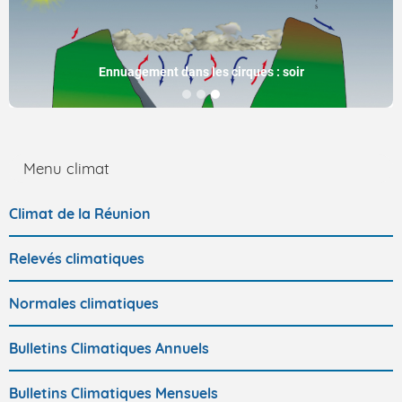
Ennuagement dans les cirques : soir
Menu climat
Climat de la Réunion
Relevés climatiques
Normales climatiques
Bulletins Climatiques Annuels
Bulletins Climatiques Mensuels