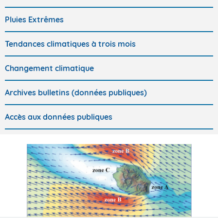
Pluies Extrêmes
Tendances climatiques à trois mois
Changement climatique
Archives bulletins (données publiques)
Accès aux données publiques