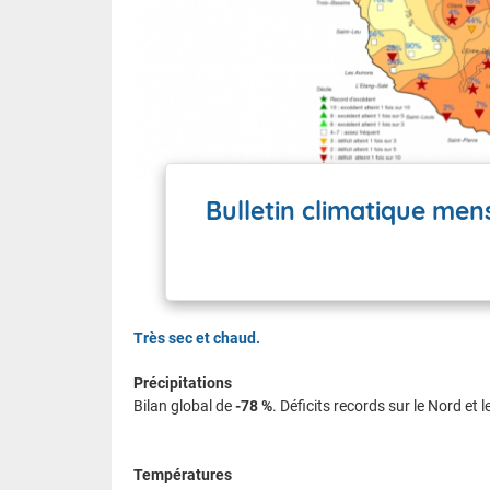
Bulletin climatique me
Très sec et chaud.
Précipitations
Bilan global de
-78 %
. Déficits records sur le Nord et
Températures