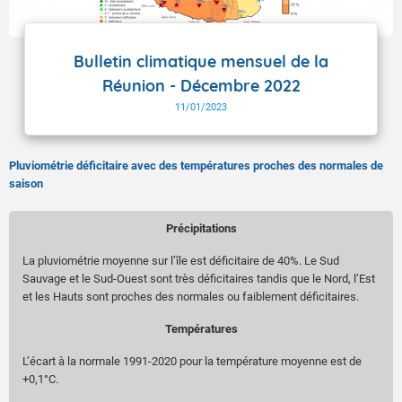
Bulletin climatique mensuel de la
Réunion - Décembre 2022
11/01/2023
Pluviométrie déficitaire avec des températures proches des normales de
saison
Précipitations
La pluviométrie moyenne sur l’île est déficitaire de 40%. Le Sud
Sauvage et le Sud-Ouest sont très déficitaires tandis que le Nord, l’Est
et les Hauts sont proches des normales ou faiblement déficitaires.
Températures
L’écart à la normale 1991-2020 pour la température moyenne est de
+0,1°C.