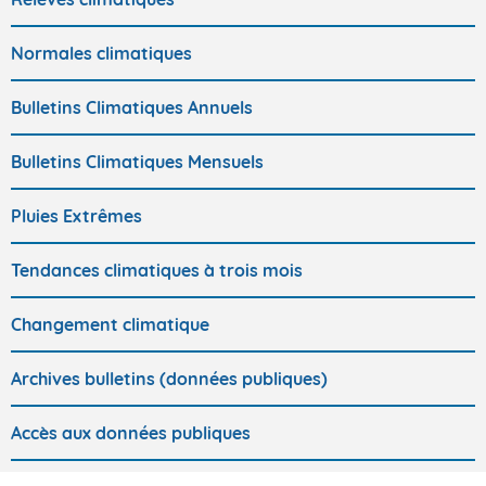
Normales climatiques
Bulletins Climatiques Annuels
Bulletins Climatiques Mensuels
Pluies Extrêmes
Tendances climatiques à trois mois
Changement climatique
Archives bulletins (données publiques)
Accès aux données publiques