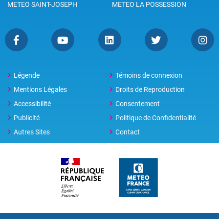
METEO SAINT-JOSEPH
METEO LA POSSESSION
Légende
Témoins de connexion
Mentions Légales
Droits de Reproduction
Accessibilité
Consentement
Publicité
Politique de Confidentialité
Autres Sites
Contact