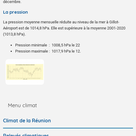
décembre.
La pression
La pression moyenne mensuelle réduite au niveau de la mer à Gillot-
Aéroport est de 1014,8 hPa. Elle est supérieure à la moyenne 2001-2020
(1013,8 hPa).
Pression minimale : 1008,5 hPa le 22
Pression maximale : 1017,9 hPa le 12.
Menu climat
Climat de la Réunion
Relevés climatiques