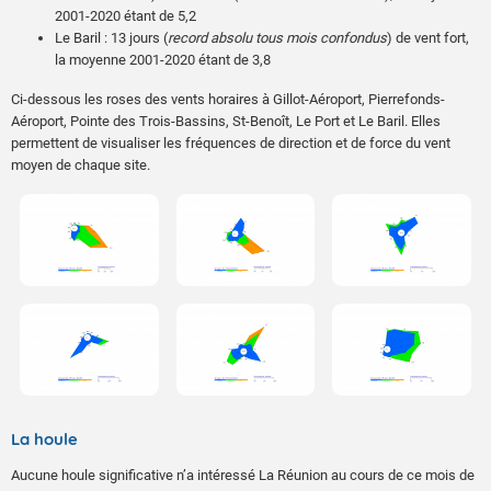
2001-2020 étant de 5,2
Le Baril : 13 jours (
record absolu tous mois confondus
) de vent fort,
la moyenne 2001-2020 étant de 3,8
Ci-dessous les roses des vents horaires à Gillot-Aéroport, Pierrefonds-
Aéroport, Pointe des Trois-Bassins, St-Benoît, Le Port et Le Baril. Elles
permettent de visualiser les fréquences de direction et de force du vent
moyen de chaque site.
La houle
Aucune houle significative n’a intéressé La Réunion au cours de ce mois de