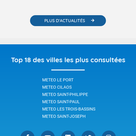
PLUS D'ACTUALITÉS
Top 18 des villes les plus consultées
METEO LE PORT
METEO CILAOS
METEO SAINT-PHILIPPE
METEO SAINT-PAUL
METEO LES TROIS-BASSINS
METEO SAINT-JOSEPH