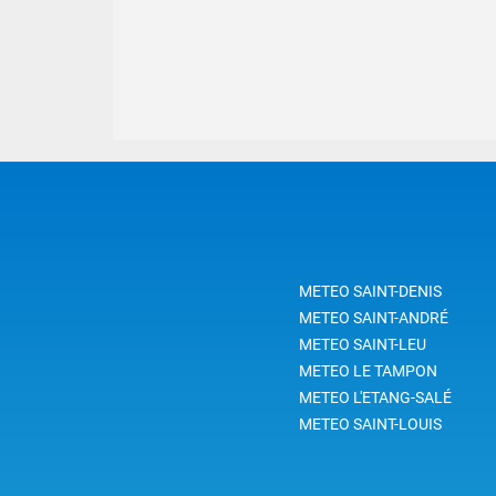
METEO SAINT-DENIS
METEO SAINT-ANDRÉ
METEO SAINT-LEU
METEO LE TAMPON
METEO L'ETANG-SALÉ
METEO SAINT-LOUIS