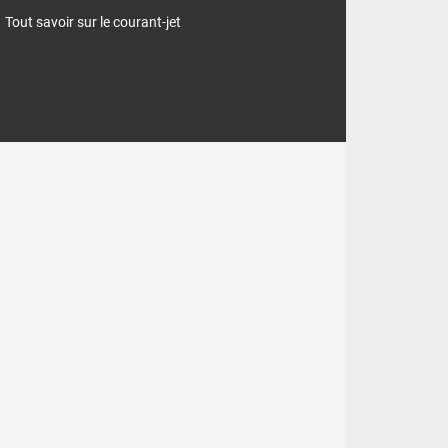
Tout savoir sur le courant-jet