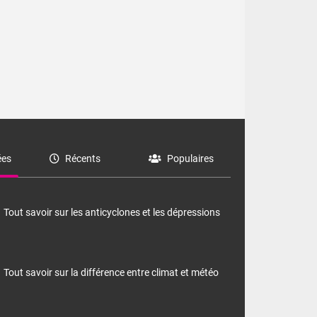
es
Récents
Populaires
Tout savoir sur les anticyclones et les dépressions
Tout savoir sur la différence entre climat et météo