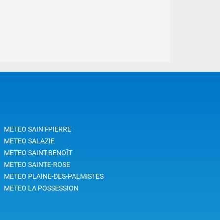
METEO SAINT-PIERRE
METEO SALAZIE
METEO SAINT-BENOÎT
METEO SAINTE-ROSE
METEO PLAINE-DES-PALMISTES
METEO LA POSSESSION