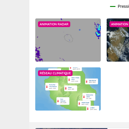
Pressi
ANIMATION RADAR
ANIMATION 
RÉSEAU CLIMATIQUE