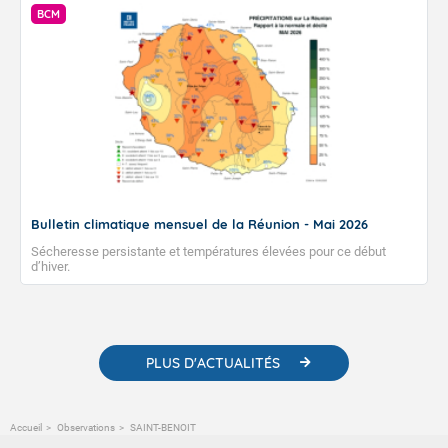
BCM
Bulletin climatique mensuel de la Réunion - Mai 2026
Sécheresse persistante et températures élevées pour ce début
d’hiver.
PLUS D'ACTUALITÉS
Accueil
Observations
SAINT-BENOIT