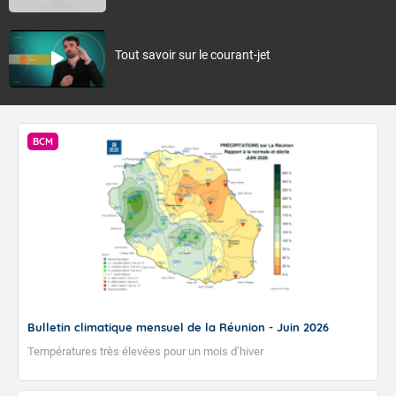
Tout savoir sur le courant-jet
BCM
Bulletin climatique mensuel de la Réunion - Juin 2026
Températures très élevées pour un mois d’hiver