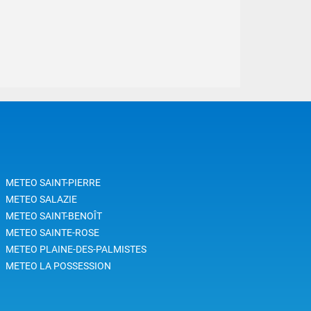
METEO SAINT-PIERRE
METEO SALAZIE
METEO SAINT-BENOÎT
METEO SAINTE-ROSE
METEO PLAINE-DES-PALMISTES
METEO LA POSSESSION