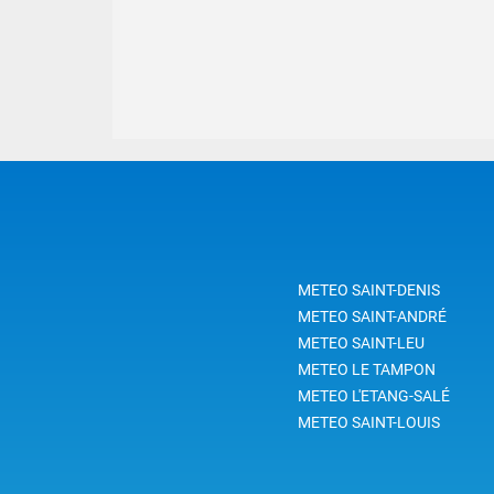
METEO SAINT-DENIS
METEO SAINT-ANDRÉ
METEO SAINT-LEU
METEO LE TAMPON
METEO L'ETANG-SALÉ
METEO SAINT-LOUIS