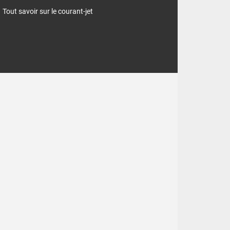
Tout savoir sur le courant-jet