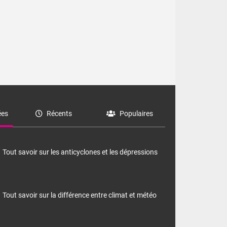
es
Récents
Populaires
Tout savoir sur les anticyclones et les dépressions
Tout savoir sur la différence entre climat et météo