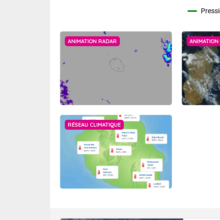
Pressi
ANIMATION RADAR
ANIMATION 
RÉSEAU CLIMATIQUE