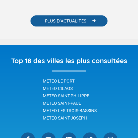
PLUS D'ACTUALITÉS
Top 18 des villes les plus consultées
METEO LE PORT
METEO CILAOS
METEO SAINT-PHILIPPE
METEO SAINT-PAUL
METEO LES TROIS-BASSINS
METEO SAINT-JOSEPH