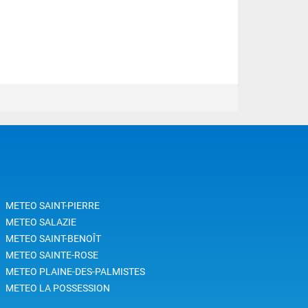
METEO SAINT-PIERRE
METEO SALAZIE
METEO SAINT-BENOÎT
METEO SAINTE-ROSE
METEO PLAINE-DES-PALMISTES
METEO LA POSSESSION